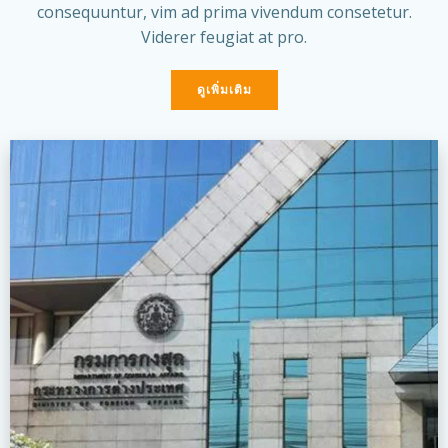
consequuntur, vim ad prima vivendum consetetur.
Viderer feugiat at pro.
ดูเพิ่มเติม