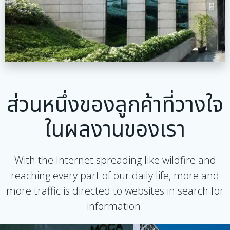
ส่วนหนึ่งของลูกค้าที่วางใจ
ในผลงานของเรา
With the Internet spreading like wildfire and
reaching every part of our daily life, more and
more traffic is directed to websites in search for
information.