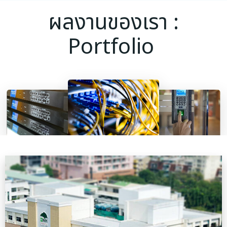
ผลงานของเรา :
Portfolio