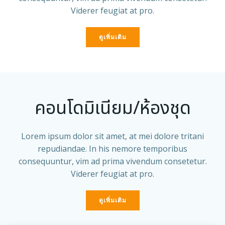
Viderer feugiat at pro.
ดูเพิ่มเติม
คอนโดมิเนียม/ห้องชุด
Lorem ipsum dolor sit amet, at mei dolore tritani
repudiandae. In his nemore temporibus
consequuntur, vim ad prima vivendum consetetur.
Viderer feugiat at pro.
ดูเพิ่มเติม