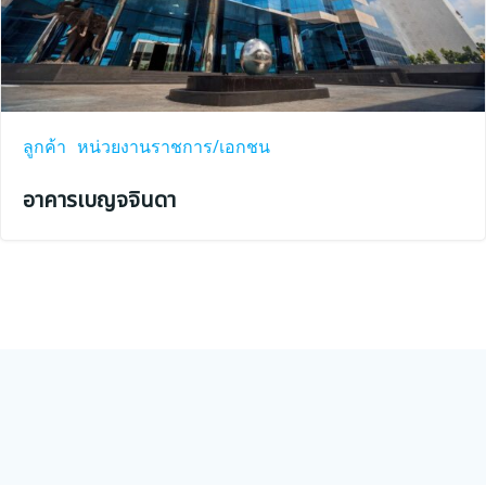
ลูกค้า
หน่วยงานราชการ/เอกชน
อาคารเบญจจินดา