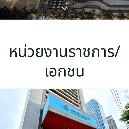
หน่วยงานราชการ/
เอกชน