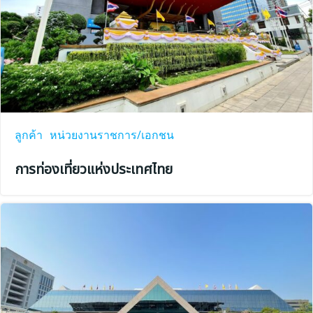
ลูกค้า
หน่วยงานราชการ/เอกชน
การท่องเที่ยวแห่งประเทศไทย