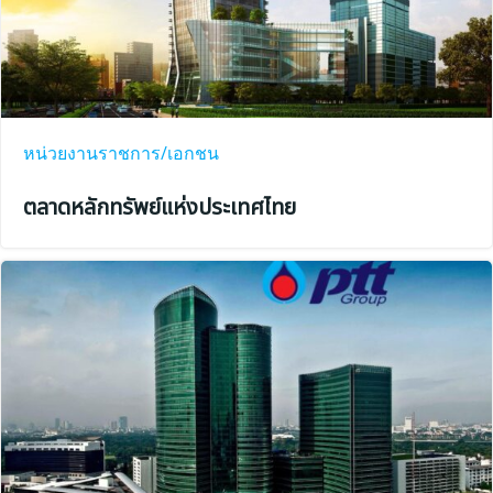
หน่วยงานราชการ/เอกชน
ตลาดหลักทรัพย์แห่งประเทศไทย