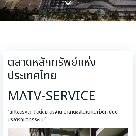
ตลาดหลักทรัพย์แห่ง
ประเทศไทย
MATV-SERVICE
“แก้ไขตรงจุด ติดตั้งมาตรฐาน บาลานซ์สัญญาณทั่วตึก ยินดี
บริการดูแลทุกระบบ”