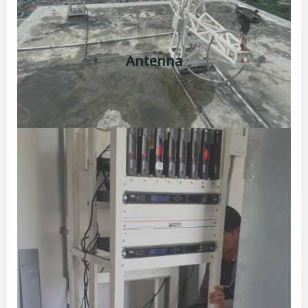
Antenna