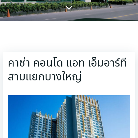
คาซ่า คอนโด แอท เอ็มอาร์ที
สามแยกบางใหญ่