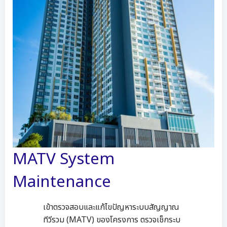
MATV System
Maintenance
เข้าตรวจสอบและแก้ไขปัญหาระบบสัญญาณ
ทีวีรวม (MATV) ของโครงการ ตรวจเช็กระบ