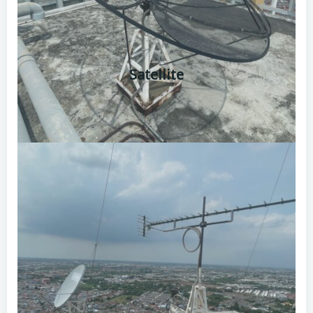
Satellite