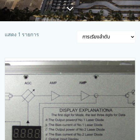
แสดง 1 รายการ