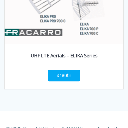
UHF LTE Aerials – ELIKA Series
อ่านเพิ่ม