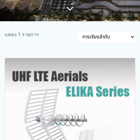
แสดง 1 รายการ