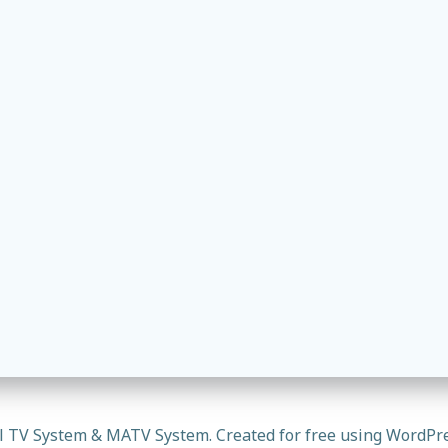
l TV System & MATV System. Created for free using WordPr