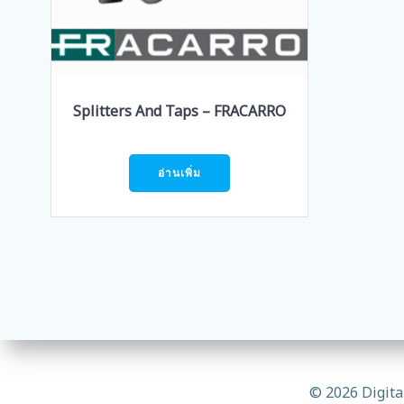
Splitters And Taps – FRACARRO
อ่านเพิ่ม
© 2026 Digita