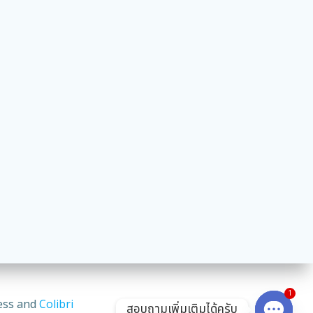
1
ess and
Colibri
สอบถามเพิ่มเติมได้ครับ