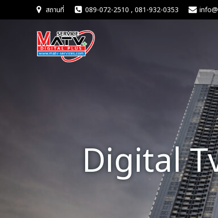
Skip
สถานที่
089-072-2510 , 081-932-0353
info@
to
content
Digital 