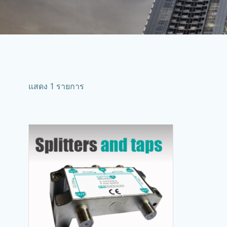
แสดง 1 รายการ