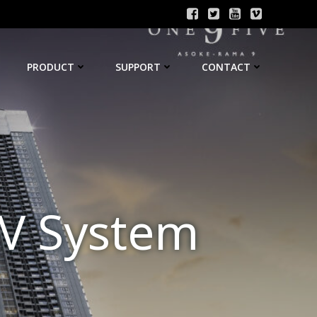
PRODUCT
SUPPORT
CONTACT
TV System