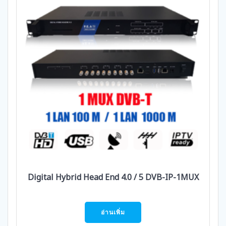
Digital Hybrid Head End 4.0 / 5 DVB-IP-1MUX
อ่านเพิ่ม