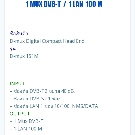
ชื่อสินค้า
D-mux Digital Compact Head End
รุ่น
D-mux 1S1M
INPUT
– ช่องต่อ DVB-T2 ขยาย 40 dB.
– ช่องต่อ DVB-S2 1 ช่อง
– ช่องต่อ LAN 1 ช่อง 10/100 NMS/DATA
OUTPUT
– 1 Mux DVB-T
– 1 LAN 100 M