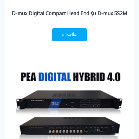
D-mux Digital Compact Head End รุ่น D-mux 5S2M
อ่านเพิ่ม