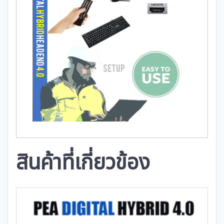
สินค้าที่เกี่ยวข้อง