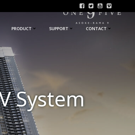
PRODUCT
SUPPORT
CONTACT
TV System