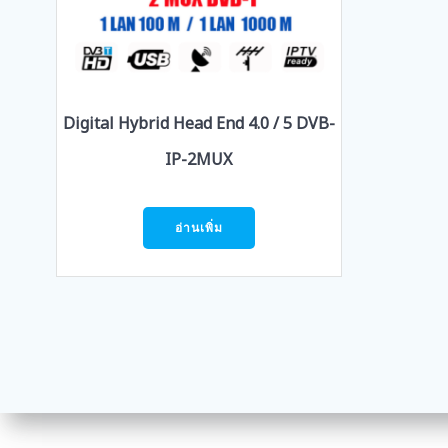
Digital Hybrid Head End 4.0 / 5 DVB-
IP-2MUX
อ่านเพิ่ม