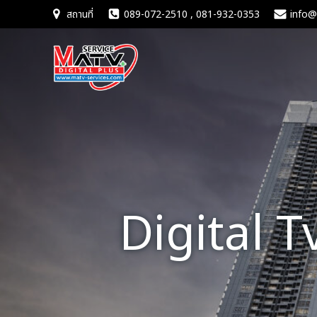
Skip
สถานที่
089-072-2510 , 081-932-0353
info@
to
content
Digital 