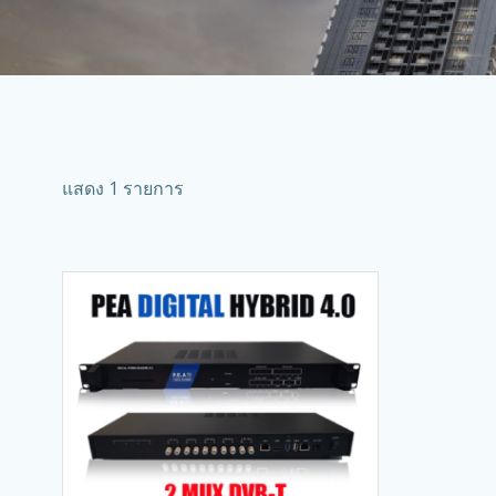
แสดง 1 รายการ