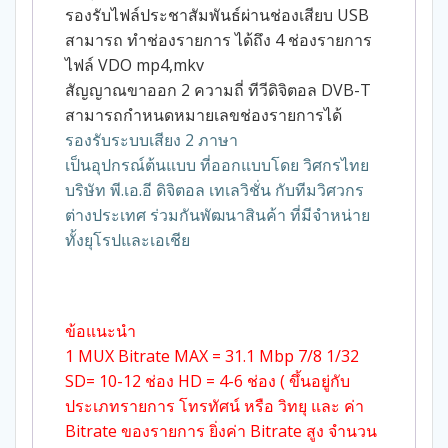
รองรับไฟล์ประชาสัมพันธ์ผ่านช่องเสียบ USB
สามารถ ทำช่องรายการ ได้ถึง 4 ช่องรายการ
ไฟล์ VDO mp4,mkv
สัญญาณขาออก 2 ความถี่ ทีวีดิจิตอล DVB-T
สามารถกำหนดหมายเลขช่องรายการได้
รองรับระบบเสียง 2 ภาษา
เป็นอุปกรณ์ต้นแบบ ที่ออกแบบโดย วิศกรไทย
บริษัท พี.เอ.อี ดิจิตอล เทเลวิชั่น กับทีมวิศวกร
ต่างประเทศ ร่วมกันพัฒนาสินค้า ที่มีจำหน่าย
ทั้งยุโรปและเอเชีย
ข้อแนะนำ
1 MUX Bitrate MAX = 31.1 Mbp 7/8 1/32
SD= 10-12 ช่อง HD = 4-6 ช่อง ( ขึ้นอยู่กับ
ประเภทรายการ โทรทัศน์ หรือ วิทยุ และ ค่า
Bitrate ของรายการ ยิ่งค่า Bitrate สูง จำนวน