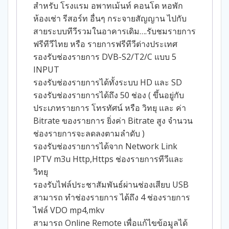
สำหรับ โรงแรม อพาทเม้นท์ คอนโด หอพัก
ห้องเช่า รีสอร์ท อื่นๆ กระจายสัญญาน ไปกับ
สายระบบทีวีรวมในอาคารเดิม….รับชมรายการ
ฟรีทีวีไทย หรือ รายการฟรีทีวีต่างประเทศ
รองรับช่องรายการ DVB-S2/T2/C แบบ 5
INPUT
รองรับช่องรายการได้ทั้งระบบ HD และ SD
รองรับช่องรายการได้ถึง 50 ช่อง ( ขึ้นอยู่กับ
ประเภทรายการ โทรทัศน์ หรือ วิทยุ และ ค่า
Bitrate ของรายการ ยิ่งค่า Bitrate สูง จำนวน
ช่องรายการจะลดลงตามลำดับ )
รองรับช่องรายการได้จาก Network Link
IPTV m3u Http,Https ช่องรายการทีวีและ
วิทยุ
รองรับไฟล์ประชาสัมพันธ์ผ่านช่องเสียบ USB
สามารถ ทำช่องรายการ ได้ถึง 4 ช่องรายการ
ไฟล์ VDO mp4,mkv
สามารถ Online Remote เพื่อแก้ไขข้อมูลได้