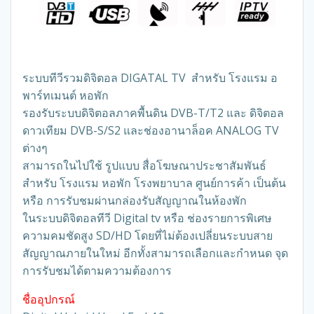
ระบบทีวีรวมดิจิตอล DIGATAL TV สำหรับ โรงแรม อ
พาร์ทเมนต์ หอพัก
รองรับระบบดิจิตอลภาคพื้นดิน DVB-T/T2 และ ดิจิตอล
ดาวเทียม DVB-S/S2 และช่องอานาล็อค ANALOG TV
ต่างๆ
สามารถในไปใช้ รูปแบบ สื่อโฆษณาประชาสัมพันธ์
สำหรับ โรงแรม หอพัก โรงพยาบาล ศูนย์การค้า เป็นต้น
หรือ การรับชมผ่านกล่องรับสัญญาณในห้องพัก
ในระบบดิจิตอลทีวี Digital tv หรือ ช่องรายการพิเศษ
ความคมชัดสูง SD/HD โดยที่ไม่ต้องเปลี่ยนระบบสาย
สัญญาณภายในใหม่ อีกทั้งสามารถเลือกและกำหนด จุด
การรับชมได้ตามความต้องการ
ชื่ออุปกรณ์