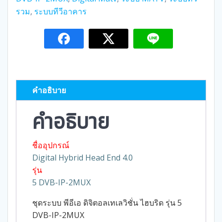
รวม
,
ระบบทีวีอาคาร
คำอธิบาย
คำอธิบาย
ชื่ออุปกรณ์
Digital Hybrid Head End 4.0
รุ่น
5 DVB-IP-2MUX
ชุดระบบ พีอีเอ ดิจิตอลเทเลวิชั่น ไฮบริด รุ่น 5
DVB-IP-2MUX