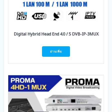
Digital Hybrid Head End 4.0 / 5 DVB-IP-3MUX
อ่านเพิ่ม