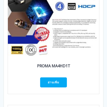
PROMA MA4HD1T
อ่านเพิ่ม