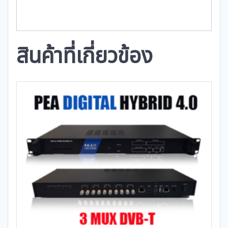
สินค้าที่เกี่ยวข้อง