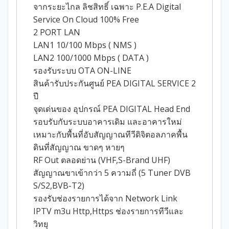
จากระยะไกล ลิชสิทธิ์ เฉพาะ P.E.A Digital
Service On Cloud 100% Free
2 PORT LAN
LAN1 10/100 Mbps ( NMS )
LAN2 100/1000 Mbps ( DATA )
รองรับระบบ OTA ON-LINE
สินค้ารับประกันศูนย์ PEA DIGITAL SERVICE 2
ปี
จุดเด่นของ อุปกรณ์ PEA DIGITAL Head End
รอบรับกับระบบอาคารเดิม และอาคารใหม่
เหมาะกับพื้นที่อับสัญญาณทีวีดิจิตอลภาคพื้น
ดินที่สัญญาณ ขาดๆ หายๆ
RF Out ตลอดย่าน (VHF,S-Brand UHF)
สัญญาณขาเข้ากว่า 5 ความถี่ (5 Tuner DVB
S/S2,BVB-T2)
รองรับช่องรายการได้จาก Network Link
IPTV m3u Http,Https ช่องรายการทีวีและ
วิทยุ