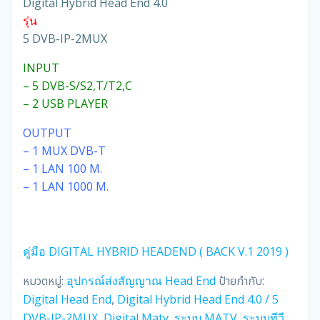
Digital Hybrid Head End 4.0
รุ่น
5 DVB-IP-2MUX
INPUT
– 5 DVB-S/S2,T/T2,C
– 2 USB PLAYER
OUTPUT
– 1 MUX DVB-T
– 1 LAN 100 M.
– 1 LAN 1000 M.
คู่มือ DIGITAL HYBRID HEADEND ( BACK V.1 2019 )
หมวดหมู่:
อุปกรณ์ส่งสัญญาณ Head End
ป้ายกำกับ:
Digital Head End
,
Digital Hybrid Head End 4.0 / 5
DVB-IP-2MUX
,
Digital Matv
,
ระบบ MATV
,
ระบบทีวี